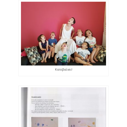
Κατεβαίνει!