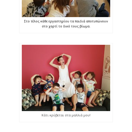
Στο τέλος κάθε εργαστηρίου τα παιδιά αποτυπώνουν
στο χαρτί το δικό τους βίωμα.
Κάτι κρύβεται στα μαλλιά μου!