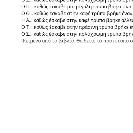
Ο Π… καθώς έσκαβε μια μεγάλη τρύπα βρήκε ένα τ
Ο Θ… καθώς έσκαβε στην καφέ τρύπα βρήκε έναν 
Η Α… καθώς έσκαβε στην καφέ τρύπα βρήκε άλλες
Ο Τ… καθώς έσκαβε στην πράσινη τρύπα βρήκε έν
Ο Σ… καθώς έσκαβε στην πολύχρωμη τρύπα βρήκε
(Κείμενο από το βιβλίο. Θα δείτε το προτότυπο 