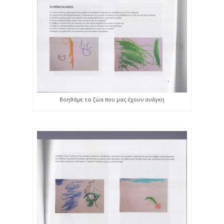
Βοηθάμε τα ζώα που μας έχουν ανάγκη