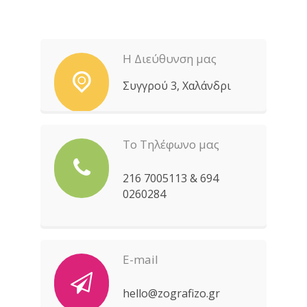
Η Διεύθυνση μας
Συγγρού 3, Χαλάνδρι
Το Τηλέφωνο μας
216 7005113 & 694
0260284
E-mail
hello@zografizo.gr