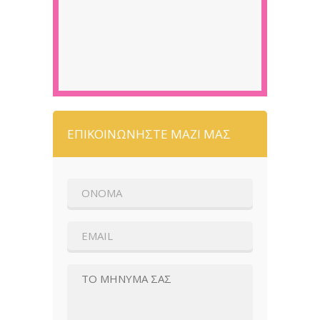
ΕΠΙΚΟΙΝΩΝΗΣΤΕ ΜΑΖΙ ΜΑΣ