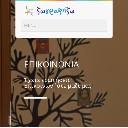
ΕΠΙΚΟΙΝΩΝΙΑ
Έχετε ερωτήσεις;
Επικοινωνήστε μαζί μας!